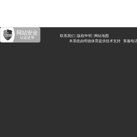
联系我们
|
版权申明
|
网站地图
本系统由明德体育提供技术支持 客服电话：400